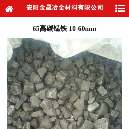
网站首页
公司简介
65高碳锰铁 10-60mm
产品中心
发货现场
新闻动态
销售网络
厂区展示
联系我们