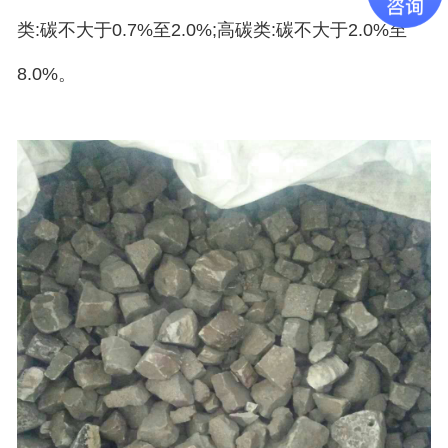
类:碳不大于0.7%至2.0%;高碳类:碳不大于2.0%至
8.0%。