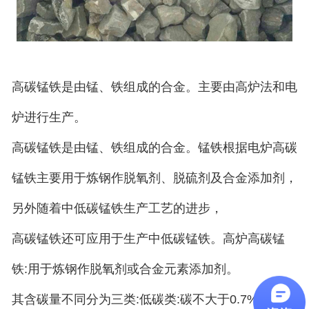
高碳锰铁是由锰、铁组成的合金。主要由高炉法和电
炉进行生产。
高碳锰铁是由锰、铁组成的合金。锰铁根据
电炉高碳
锰铁主要用于炼钢作脱氧剂、脱硫剂及合金添加剂，
另外随着中低碳锰铁生产工艺的进步，
高碳锰铁还可应用于生产中低碳锰铁。
高炉高碳锰
铁:用于炼钢作脱氧剂或合金元素添加剂。
其含碳量不同分为三类:低碳类:碳不大于0.7%;中碳