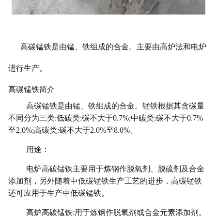
高碳锰铁是由锰、铁组成的合金。主要由高炉法和电炉
进行生产。
高碳锰铁简介
高碳锰铁是由锰、铁组成的合金。锰铁根据其含碳量
不同分为三类:低碳类:碳不大于0.7%;中碳类:碳不大于0.7%
至2.0%;高碳类:碳不大于2.0%至8.0%。
用途：
电炉高碳锰铁主要用于炼钢作脱氧剂、脱硫剂及合金
添加剂，另外随着中低碳锰铁生产工艺的进步，高碳锰铁
还可应用于生产中低碳锰铁。
高炉高碳锰铁:用于炼钢作脱氧剂或合金元素添加剂。