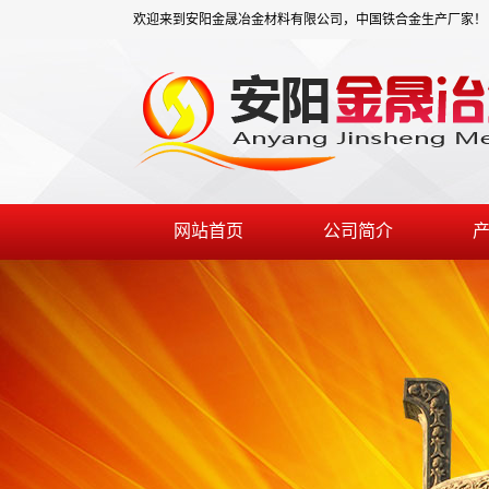
欢迎来到安阳金晟冶金材料有限公司，中国铁合金生产厂家！
网站首页
公司简介