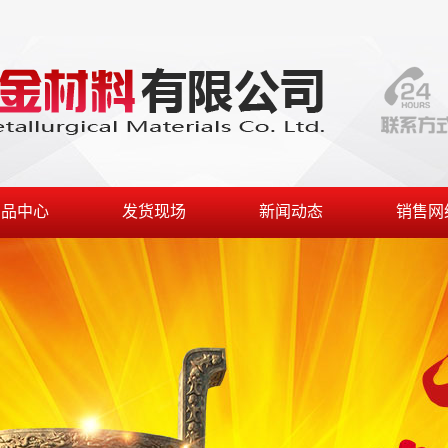
产品中心
发货现场
新闻动态
销售网