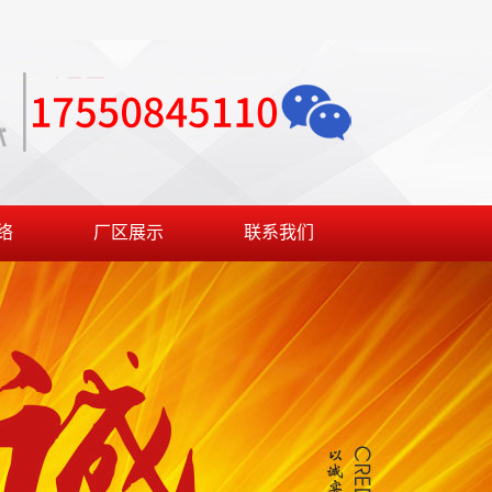
络
厂区展示
联系我们